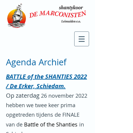
Agenda Archief
BATTLE of the SHANTIES 2022
/ De Erker, Schiedam.
Op zaterdag
26 november 2022
hebben we twee keer prima
opgetreden tijdens de FINALE
van de
Battle of the Shanties
in