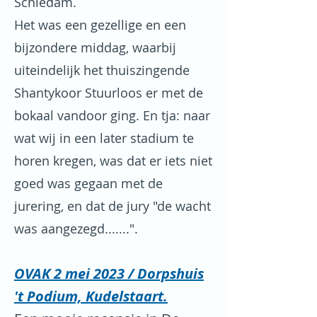
Schiedam.
Het was een gezellige en een
bijzondere middag, waarbij
uiteindelijk het thuiszingende
Shantykoor Stuurloos er met de
bokaal vandoor ging. En tja: naar
wat wij in een later stadium te
horen kregen, was dat er iets niet
goed was gegaan met de
jurering, en dat de jury "de wacht
was aangezegd.......".
OVAK 2 mei 2023
/ Dorpshuis
't Podium, Kudelstaart.