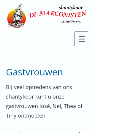
Gastvrouwen
Bij veel optredens van ons
shantykoor kunt u onze
gastvrouwen José, Nel, Thea of
Tiny ontmoeten.