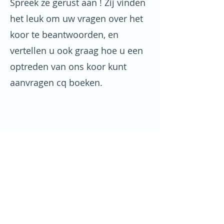
Spreek ze gerust aan ! Zij vinden
het leuk om uw vragen over het
koor te beantwoorden, en
vertellen u ook graag hoe u een
optreden van ons koor kunt
aanvragen cq boeken.