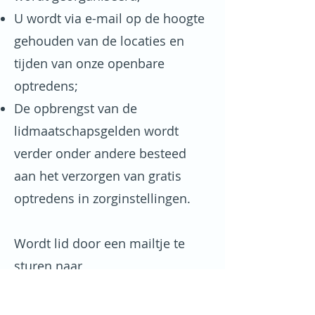
U wordt via e-mail op de hoogte
gehouden van de locaties en
tijden van onze openbare
optredens;
De opbrengst van de
lidmaatschapsgelden wordt
verder onder andere besteed
aan het verzorgen van gratis
optredens in zorginstellingen.
Wordt lid door een mailtje te
sturen naar
bericht@shantykoordemarconist
en.nl