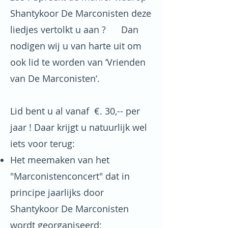
Shantykoor De Marconisten deze
liedjes vertolkt u aan ? Dan
nodigen wij u van harte uit om
ook lid te worden van ‘Vrienden
van De Marconisten‘.
Lid bent u al vanaf €. 30,-- per
jaar ! Daar krijgt u natuurlijk wel
iets voor terug:
Het meemaken van het
"Marconistenconcert" dat in
principe jaarlijks door
Shantykoor De Marconisten
wordt georganiseerd;