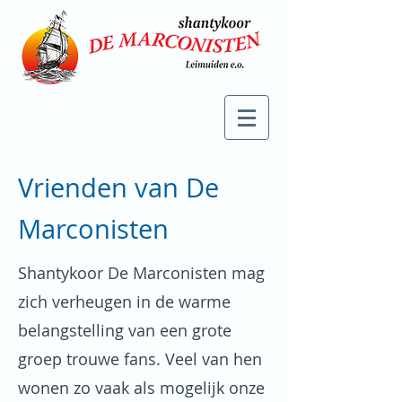
Vrienden van De
Marconisten
Shantykoor De Marconisten mag
zich verheugen in de warme
belangstelling van een grote
groep trouwe fans. Veel van hen
wonen zo vaak als mogelijk onze