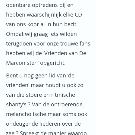
openbare optredens bij en
hebben waarschijnlijk elke CD
van ons koor al in hun bezit.
Omdat wij graag iets wilden
terugdoen voor onze trouwe fans
hebben wij de ‘Vrienden van De
Marconisten‘ opgericht.
Bent u nog geen lid van ‘de
vrienden’ maar houdt u ook zo
van die stoere en ritmische
shanty’s ? Van de ontroerende,
melancholische maar soms ook
ondeugende liederen over de
zee ? Spreekt de manier waarop