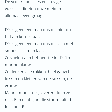
De vrolijke buissies en stevige
vuissies, die zien onze meiden
allemaal even graag.
D’r is geen een matroos die niet op
tijd zijn kerel staat.
D’r is geen een matroos die zich met
smoesjes lijmen laat.
Ze voelen zich het heertje in d’r fijn
marine blauw.
Ze denken alle rokken, heel gauw te
lokken en kletsen van de sokken, elke
vrouw.
Maar ’t mooiste is, laveren doen ze
niet. Een echte Jan die stoomt altijd
full speed!