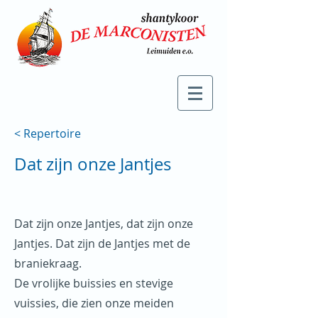
< Repertoire
Dat zijn onze Jantjes
Dat zijn onze Jantjes, dat zijn onze
Jantjes. Dat zijn de Jantjes met de
braniekraag.
De vrolijke buissies en stevige
vuissies, die zien onze meiden