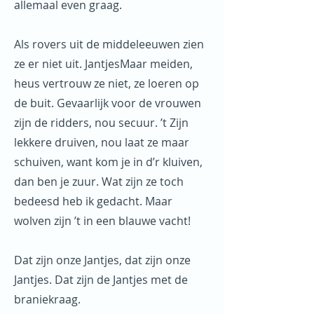
allemaal even graag.
Als rovers uit de middeleeuwen zien
ze er niet uit. JantjesMaar meiden,
heus vertrouw ze niet, ze loeren op
de buit. Gevaarlijk voor de vrouwen
zijn de ridders, nou secuur. ’t Zijn
lekkere druiven, nou laat ze maar
schuiven, want kom je in d’r kluiven,
dan ben je zuur. Wat zijn ze toch
bedeesd heb ik gedacht. Maar
wolven zijn ’t in een blauwe vacht!
Dat zijn onze Jantjes, dat zijn onze
Jantjes. Dat zijn de Jantjes met de
braniekraag.