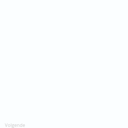
Volgende