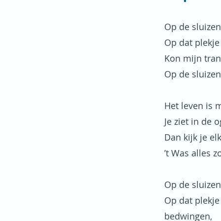
Op de sluizen
Op dat plekje 
Kon mijn tran
Op de sluizen
Het leven is 
Je ziet in de 
Dan kijk je e
’t Was alles 
Op de sluizen
Op dat plekje 
bedwingen,