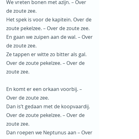
We vreten bonen met azijn. – Over
de zoute zee.
Het spek is voor de kapitein. Over de
zoute pekelzee. – Over de zoute zee.
En gaan we zuipen aan de wal. – Over
de zoute zee.
Ze tappen er witte zo bitter als gal.
Over de zoute pekelzee. – Over de
zoute zee.
En komt er een orkaan voorbij. –
Over de zoute zee.
Dan is’t gedaan met de koopvaardij.
Over de zoute pekelzee. – Over de
zoute zee.
Dan roepen we Neptunus aan – Over