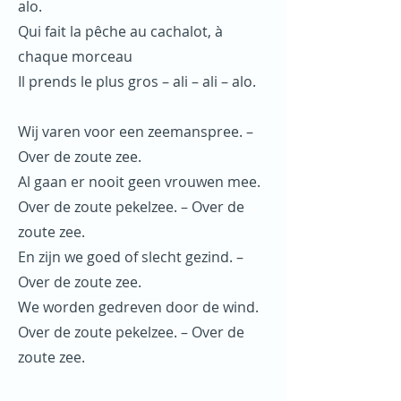
alo.
Qui fait la pêche au cachalot, à
chaque morceau
Il prends le plus gros – ali – ali – alo.
Wij varen voor een zeemanspree. –
Over de zoute zee.
Al gaan er nooit geen vrouwen mee.
Over de zoute pekelzee. – Over de
zoute zee.
En zijn we goed of slecht gezind. –
Over de zoute zee.
We worden gedreven door de wind.
Over de zoute pekelzee. – Over de
zoute zee.