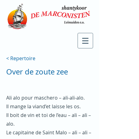
< Repertoire
Over de zoute zee
Ali alo pour maschero – ali-ali-alo.
Il mange la viand’et laisse les os.
Il boit de vin et toi de l’eau – ali – ali –
alo.
Le capitaine de Saint Malo – ali – ali –