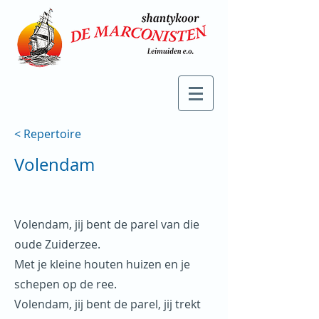
< Repertoire
Volendam
Volendam, jij bent de parel van die
oude Zuiderzee.
Met je kleine houten huizen en je
schepen op de ree.
Volendam, jij bent de parel, jij trekt