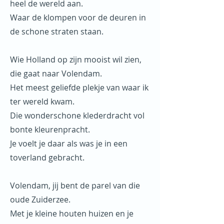
heel de wereld aan.
Waar de klompen voor de deuren in
de schone straten staan.
Wie Holland op zijn mooist wil zien,
die gaat naar Volendam.
Het meest geliefde plekje van waar ik
ter wereld kwam.
Die wonderschone klederdracht vol
bonte kleurenpracht.
Je voelt je daar als was je in een
toverland gebracht.
Volendam, jij bent de parel van die
oude Zuiderzee.
Met je kleine houten huizen en je